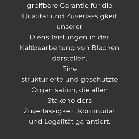
greifbare Garantie für die
Qualität und Zuverlässigkeit
unserer
Dienstleistungen in der
Kaltbearbeitung von Blechen
darstellen.
Eine
strukturierte und geschützte
Organisation, die allen
Stakeholders
Zuverlässigkeit, Kontinuität
und Legalität garantiert.