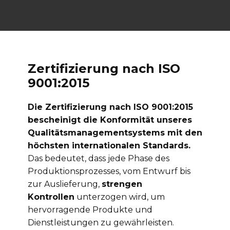
Zertifizierung nach ISO
9001:2015
Die Zertifizierung nach ISO 9001:2015
bescheinigt die Konformität unseres
Qualitätsmanagementsystems mit den
höchsten internationalen Standards.
Das bedeutet, dass jede Phase des
Produktionsprozesses, vom Entwurf bis
zur Auslieferung,
strengen
Kontrollen
unterzogen wird, um
hervorragende Produkte und
Dienstleistungen zu gewährleisten.