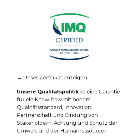
→ Unser Zertifikat anzeigen
Unsere Qualitätspolitik
ist eine Garantie
für ein Know-how mit hohem
Qualitätsstandard, Innovation,
Partnerschaft und Bindung von
Stakeholdern, Achtung und Schutz der
Umwelt und der Humanressourcen.