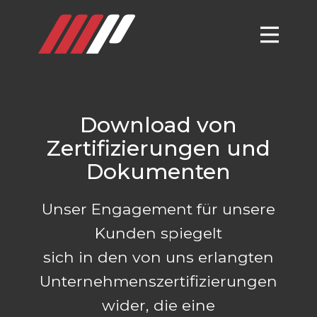
Download von
Zertifizierungen und
Dokumenten
Unser Engagement für unsere
Kunden spiegelt
sich in den von uns erlangten
Unternehmenszertifizierungen
wider, die eine