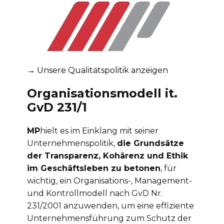
→ Unsere Qualitätspolitik anzeigen
Organisationsmodell it.
GvD 231/1
MP
hielt es im Einklang mit seiner
Unternehmenspolitik,
die Grundsätze
der Transparenz, Kohärenz und Ethik
im Geschäftsleben zu betonen
, für
wichtig, ein Organisations-, Management-
und Kontrollmodell nach GvD Nr.
231/2001 anzuwenden, um eine effiziente
Unternehmensführung zum Schutz der