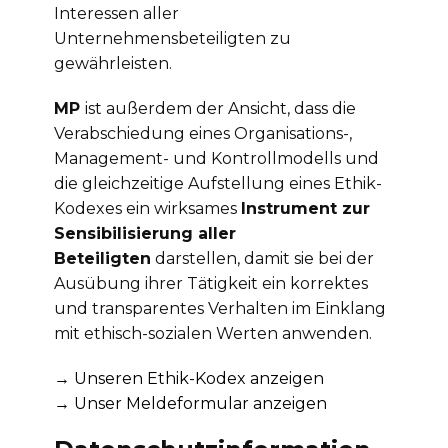
Interessen aller
Unternehmensbeteiligten zu
gewährleisten.
MP
ist außerdem der Ansicht, dass die
Verabschiedung eines Organisations-,
Management- und Kontrollmodells und
die gleichzeitige Aufstellung eines Ethik-
Kodexes ein wirksames
Instrument zur
Sensibilisierung aller
Beteiligten
darstellen, damit sie bei der
Ausübung ihrer Tätigkeit ein korrektes
und transparentes Verhalten im Einklang
mit ethisch-sozialen Werten anwenden.
→ Unseren Ethik-Kodex anzeigen
→ Unser Meldeformular anzeigen