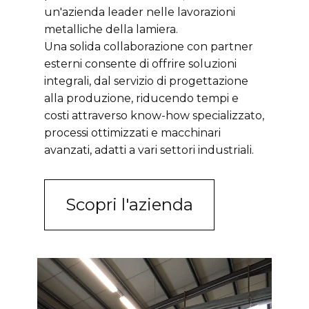
un'azienda leader nelle lavorazioni
metalliche della lamiera.
Una solida collaborazione con partner
esterni consente di offrire soluzioni
integrali, dal servizio di progettazione
alla produzione, riducendo tempi e
costi attraverso know-how specializzato,
processi ottimizzati e macchinari
avanzati, adatti a vari settori industriali.
Scopri l'azienda