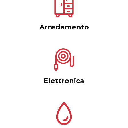
Arredamento
Elettronica