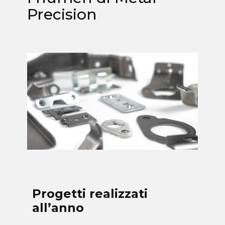
Precision
Progetti realizzati
all’anno