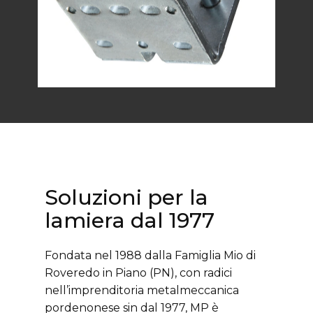
Soluzioni per la
lamiera dal 1977
Fondata nel 1988 dalla Famiglia Mio di
Roveredo in Piano (PN), con radici
nell’imprenditoria metalmeccanica
pordenonese sin dal 1977, MP è