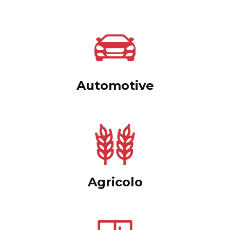
Automotive
Agricolo