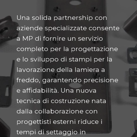
Una solida partnership con
aziende specializzate consente
a MP di fornire un servizio
completo per la progettazione
e lo sviluppo di stampi per la
lavorazione della lamiera a
freddo, garantendo precisione
e affidabilità. Una nuova
tecnica di costruzione nata
dalla collaborazione con
progettisti esterni riduce i
tempi di settaggio in