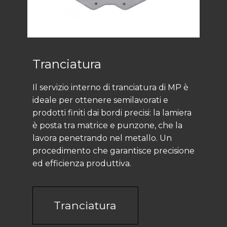
Tranciatura
Il servizio interno di tranciatura di MP è
ideale per ottenere semilavorati e
prodotti finiti dai bordi precisi: la lamiera
è posta tra matrice e punzone, che la
lavora penetrando nel metallo. Un
procedimento che garantisce precisione
ed efficienza produttiva.
Tranciatura