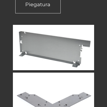
Piegatura