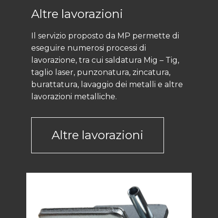
Altre lavorazioni
Il servizio proposto da MP permette di
eseguire numerosi processi di
lavorazione, tra cui saldatura Mig – Tig,
taglio laser, punzonatura, zincatura,
burattatura, lavaggio dei metalli e altre
lavorazioni metalliche.
Altre lavorazioni