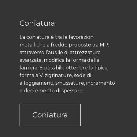
Coniatura
La coniatura è tra le lavorazioni
metalliche a freddo proposte da MP:
attraverso l’ausilio di attrezzatura
avanzata, modifica la forma della
lamiera. È possibile ottenere la tipica
forma a V, zigrinature, sede di
alloggiamenti, smussature, incremento
e decremento di spessore.
Coniatura