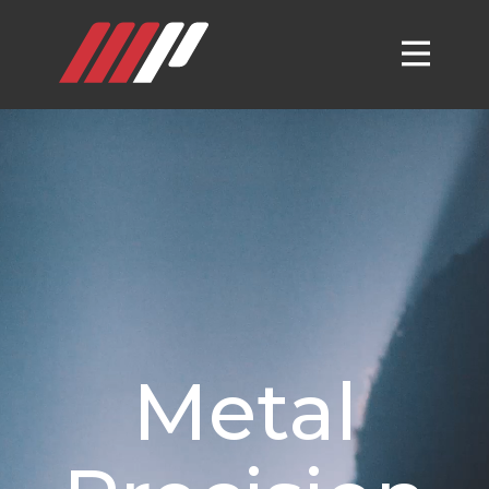
Metal