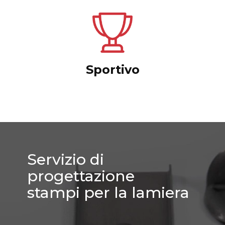
Sportivo
Servizio di
progettazione
stampi per la lamiera