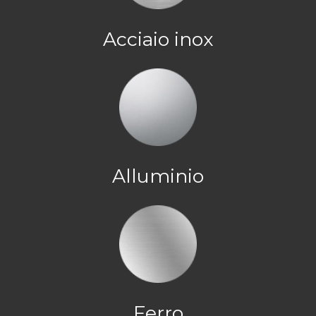
Acciaio inox
Alluminio
Ferro