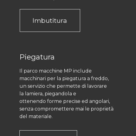
Imbutitura
Piegatura
Il parco macchine MP include
macchinari per la piegatura a freddo,
un servizio che permette di lavorare
la lamiera, piegandola e
ottenendo forme precise ed angolari,
senza compromettere mai le proprietà
del materiale.