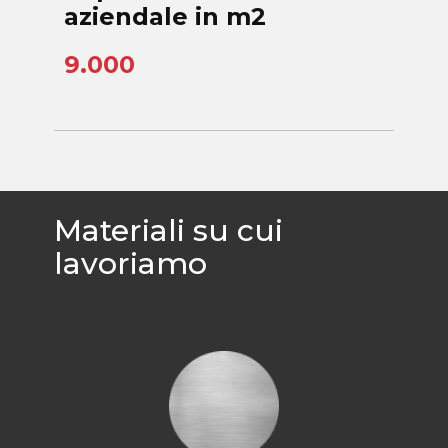
aziendale in m2
9.000
Materiali su cui
lavoriamo