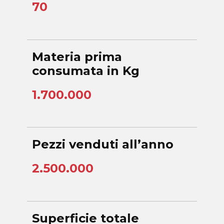
70
Materia prima
consumata in Kg
1.700.000
Pezzi venduti all’anno
2.500.000
Superficie totale