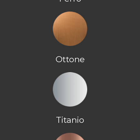
Ottone
Titanio