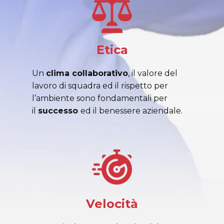
Etica
Un
clima collaborativo
, il valore del
lavoro di squadra ed il rispetto per
l’ambiente sono fondamentali per
il
successo
ed il benessere aziendale.
Velocità