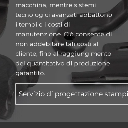
macchina, mentre sistemi
tecnologici avanzati abbattono
i tempi e i costi di
manutenzione. Ciò consente di
non addebitare tali costi al
cliente, fino al raggiungimento
del quantitativo di produzione
garantito.
Servizio di progettazione stamp