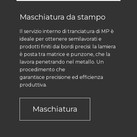
Maschiatura da stampo
Il servizio interno di tranciatura di MP è
ideale per ottenere semilavorati e
prodotti finiti dai bordi precisi: la lamiera
è posta tra matrice e punzone, che la
lavora penetrando nel metallo. Un
procedimento che
garantisce precisione ed efficienza
produttiva.
Maschiatura