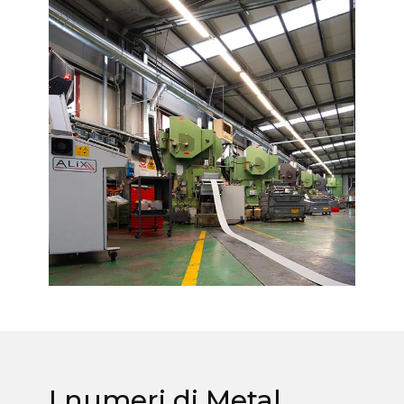
I numeri di Metal