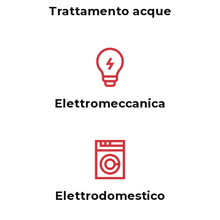
Trattamento acque
Elettromeccanica
Elettrodomestico