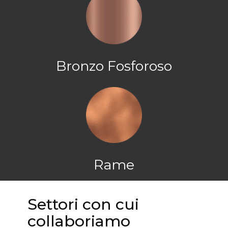
Bronzo Fosforoso
Rame
Settori con cui
collaboriamo