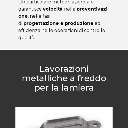
Un particolare metodo aziendale
garantisce
velocità
nella
preventivazi
one
, nelle fasi
di
progettazione e produzione
ed
efficienza nelle operazioni di controllo
qualità.
Lavorazioni
metalliche a freddo
per la lamiera