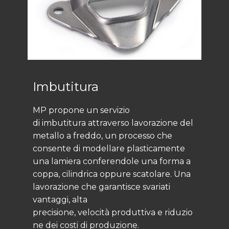
Imbutitura
MP propone un servizio
di imbutitura attraverso lavorazione del
metallo a freddo, un processo che
consente di modellare plasticamente
una lamiera conferendole una forma a
coppa, cilindrica oppure scatolare. Una
lavorazione che garantisce svariati
vantaggi, alta
precisione, velocità produttiva e riduzio
ne dei costi di produzione.