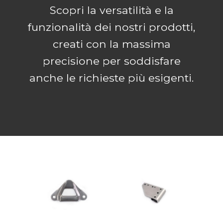
Scopri la versatilità e la
funzionalità dei nostri prodotti,
creati con la massima
precisione per soddisfare
anche le richieste più esigenti.