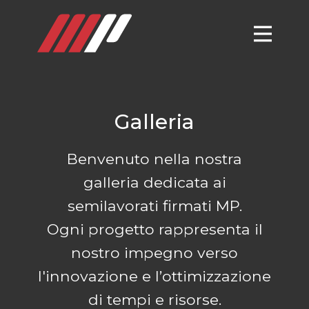
Galleria
Benvenuto nella nostra
galleria dedicata ai
semilavorati firmati MP.
Ogni progetto rappresenta il
nostro impegno verso
l'innovazione e l’ottimizzazione
di tempi e risorse.